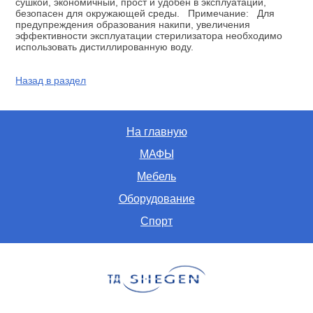
сушкой, экономичный, прост и удобен в эксплуатации,
безопасен для окружающей среды. Примечание: Для
предупреждения образования накипи, увеличения
эффективности эксплуатации стерилизатора необходимо
использовать дистиллированную воду.
Назад в раздел
На главную
МАФЫ
Мебель
Оборудование
Спорт