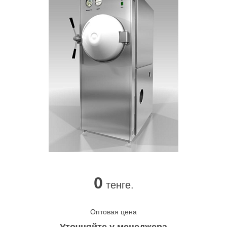
0
тенге.
Оптовая цена