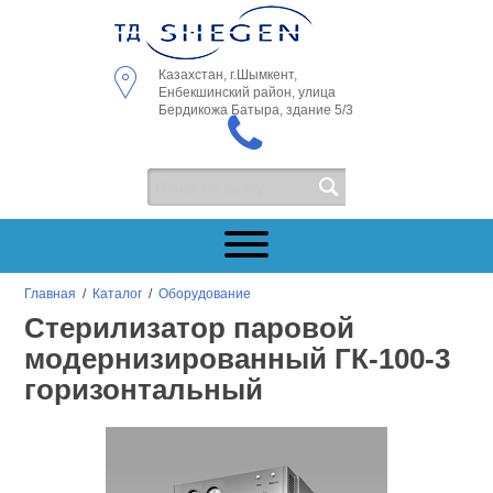
Казахстан, г.Шымкент,
Енбекшинский район, улица
Бердикожа Батыра, здание 5/3
Главная
/
Каталог
/
Оборудование
Стерилизатор паровой
модернизированный ГК-100-3
горизонтальный