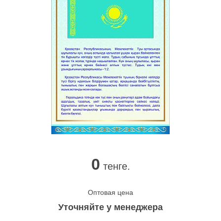
0
тенге.
Оптовая цена
Уточняйте у менеджера