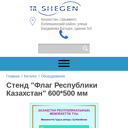
Казахстан, г.Шымкент,
Енбекшинский район, улица
Бердикожа Батыра, здание 5/3
Главная
/
Каталог
/
Оборудование
Стенд "Флаг Республики
Казахстан" 600*500 мм