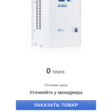
0
тенге.
Оптовая цена
Уточняйте у менеджера
ЗАКАЗАТЬ ТОВАР