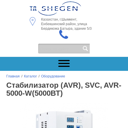
Казахстан, г.Шымкент,
Енбекшинский район, улица
Бердикожа Батыра, здание 5/3
Главная
/
Каталог
/
Оборудование
Стабилизатор (AVR), SVC, AVR-
5000-W(5000ВТ)