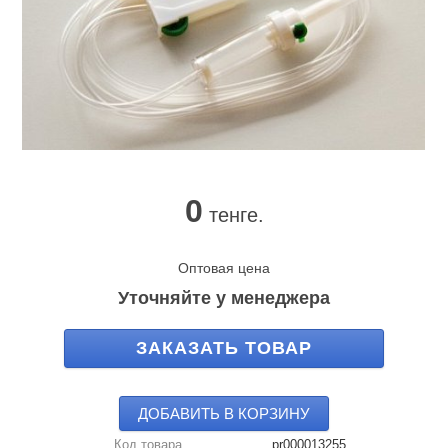
0
тенге.
Оптовая цена
Уточняйте у менеджера
ЗАКАЗАТЬ ТОВАР
ДОБАВИТЬ В КОРЗИНУ
Код товара
pr000013255