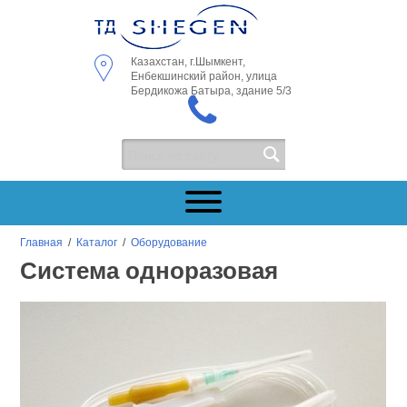
Казахстан, г.Шымкент,
Енбекшинский район, улица
Бердикожа Батыра, здание 5/3
Главная
/
Каталог
/
Оборудование
Система одноразовая