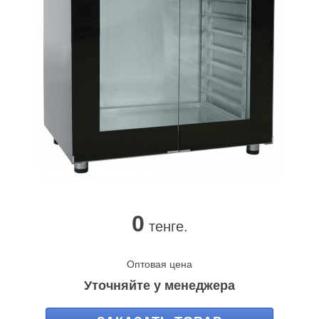
0
тенге.
Оптовая цена
Уточняйте у менеджера