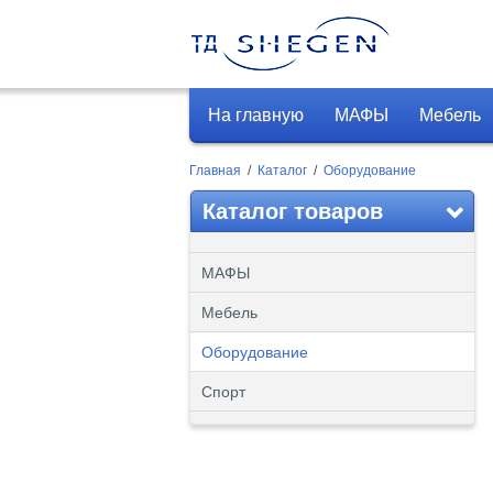
На главную
МАФЫ
Мебель
Главная
/
Каталог
/
Оборудование
Каталог товаров
МАФЫ
Мебель
Оборудование
Спорт