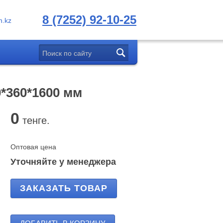
8 (7252) 92-10-25
.kz
*360*1600 мм
0
тенге.
Оптовая цена
Уточняйте у менеджера
ЗАКАЗАТЬ ТОВАР