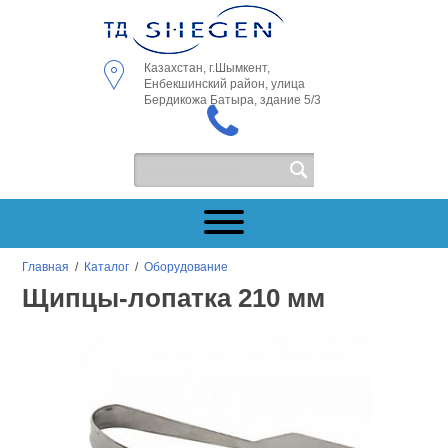
Казахстан, г.Шымкент,
Енбекшинский район, улица
Бердикожа Батыра, здание 5/3
Главная
/
Каталог
/
Оборудование
Щипцы-лопатка 210 мм