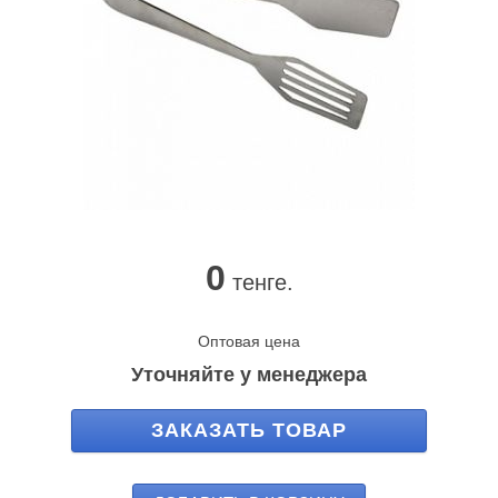
0
тенге.
Оптовая цена
Уточняйте у менеджера
ЗАКАЗАТЬ ТОВАР