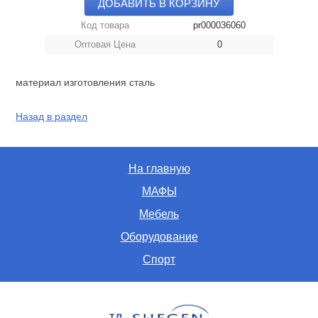
ДОБАВИТЬ В КОРЗИНУ
Код товара
pr000036060
Оптовая Цена
0
материал изготовления сталь
Назад в раздел
На главную
МАФЫ
Мебель
Оборудование
Спорт