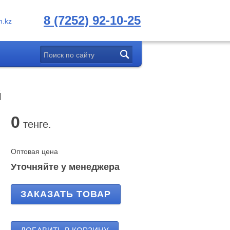
8 (7252) 92-10-25
.kz
й
0
тенге.
Оптовая цена
Уточняйте у менеджера
ЗАКАЗАТЬ ТОВАР