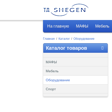
На главную
МАФЫ
Мебель
Главная
/
Каталог
/
Оборудование
Каталог товаров
МАФЫ
Мебель
Оборудование
Спорт