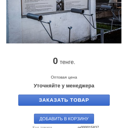
0
тенге.
Оптовая цена
Уточняйте у менеджера
ЗАКАЗАТЬ ТОВАР
ДОБАВИТЬ В КОРЗИНУ
Код товара
pr000015837