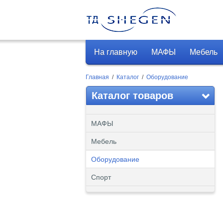
На главную
МАФЫ
Мебель
Главная
/
Каталог
/
Оборудование
Каталог товаров
МАФЫ
Мебель
Оборудование
Спорт