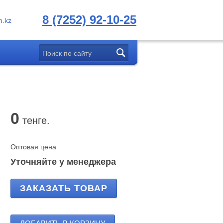
8 (7252) 92-10-25
.kz
0
тенге.
Оптовая цена
Уточняйте у менеджера
ЗАКАЗАТЬ ТОВАР