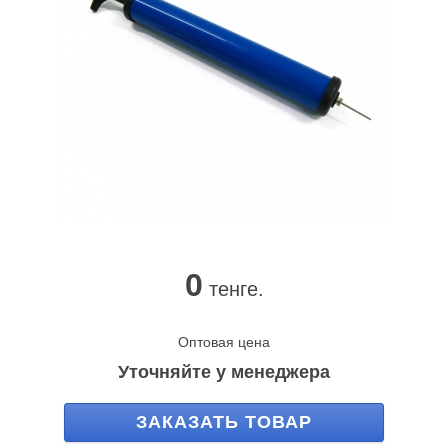
0
тенге.
Оптовая цена
Уточняйте у менеджера
ЗАКАЗАТЬ ТОВАР