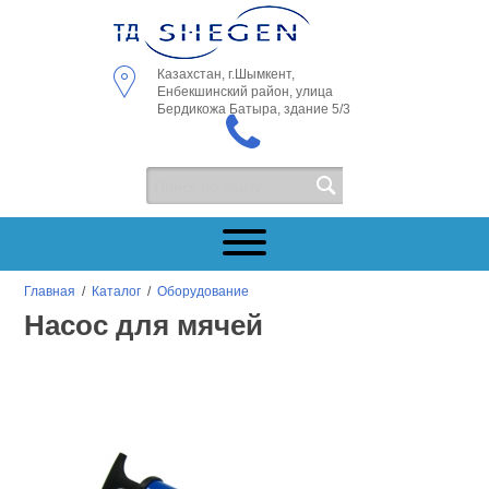
Казахстан, г.Шымкент,
Енбекшинский район, улица
Бердикожа Батыра, здание 5/3
Главная
/
Каталог
/
Оборудование
Насос для мячей