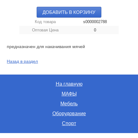
ДОБАВИТЬ В КОРЗИНУ
Код товара
s0000002788
Оптовая Цена
0
предназначен для накачивания мячей
Назад в раздел
На главную
МАФЫ
Мебель
Оборудование
Спорт