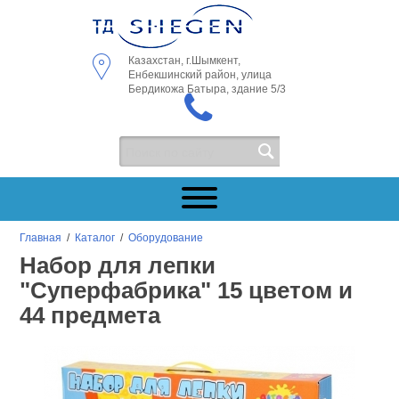
Казахстан, г.Шымкент,
Енбекшинский район, улица
Бердикожа Батыра, здание 5/3
Главная
/
Каталог
/
Оборудование
Набор для лепки
"Суперфабрика" 15 цветом и
44 предмета