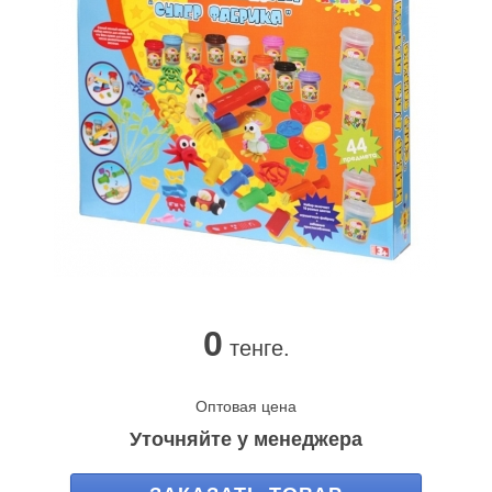
0
тенге.
Оптовая цена
Уточняйте у менеджера