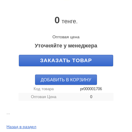
0
тенге.
Оптовая цена
Уточняйте у менеджера
ЗАКАЗАТЬ ТОВАР
ДОБАВИТЬ В КОРЗИНУ
Код товара
pr000001706
Оптовая Цена
0
...
Назад в раздел