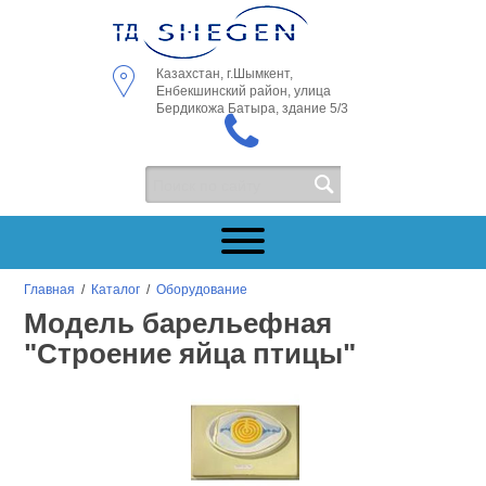
Казахстан, г.Шымкент,
Енбекшинский район, улица
Бердикожа Батыра, здание 5/3
Главная
/
Каталог
/
Оборудование
Модель барельефная
"Строение яйца птицы"