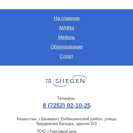
На главную
МАФЫ
Мебель
Оборудование
Спорт
Телефон:
8 (7252) 92-10-25
Казахстан, г.Шымкент, Енбекшинский район, улица
Бердикожа Батыра, здание 5/3
ТОО «Торговый дом