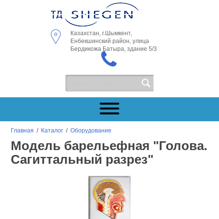
Казахстан, г.Шымкент,
Енбекшинский район, улица
Бердикожа Батыра, здание 5/3
Главная
/
Каталог
/
Оборудование
Модель барельефная "Голова.
Сагиттальный разрез"