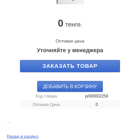
0
тенге.
Оптовая цена
Уточняйте у менеджера
ЗАКАЗАТЬ ТОВАР
ДОБАВИТЬ В КОРЗИНУ
Код товара
pr000002259
Оптовая Цена
0
...
Назад в раздел