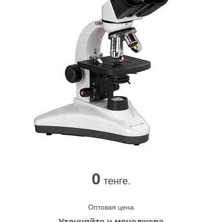
0
тенге.
Оптовая цена