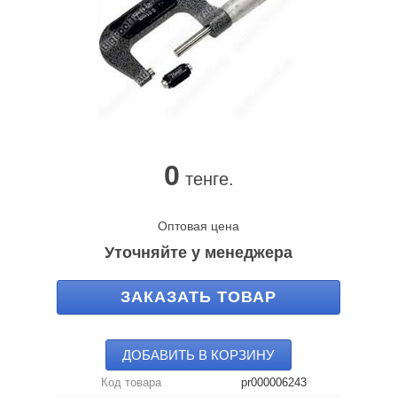
0
тенге.
Оптовая цена
Уточняйте у менеджера
ЗАКАЗАТЬ ТОВАР
ДОБАВИТЬ В КОРЗИНУ
Код товара
pr000006243