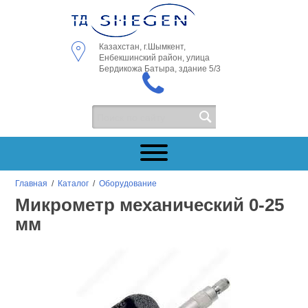
Казахстан, г.Шымкент,
Енбекшинский район, улица
Бердикожа Батыра, здание 5/3
Главная
/
Каталог
/
Оборудование
Микрометр механический 0-25
мм