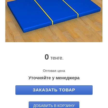
0
тенге.
Оптовая цена
Уточняйте у менеджера
ЗАКАЗАТЬ ТОВАР
ДОБАВИТЬ В КОРЗИНУ