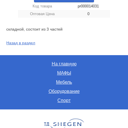
Код товара
pr000014031
Оптовая Цена
0
складной, состоит из 3 частей
Назад в раздел
На главную
МАФЫ
Мебель
Оборудование
Спорт