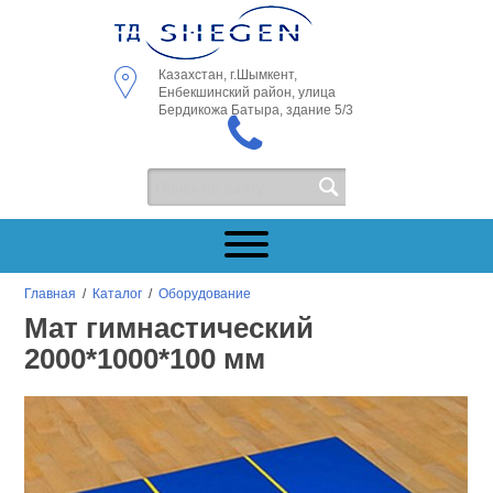
Казахстан, г.Шымкент,
Енбекшинский район, улица
Бердикожа Батыра, здание 5/3
Главная
/
Каталог
/
Оборудование
Мат гимнастический
2000*1000*100 мм