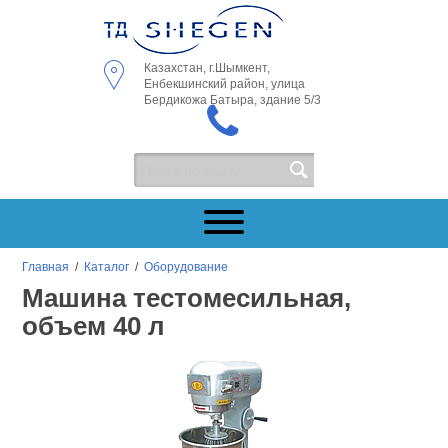
Казахстан, г.Шымкент,
Енбекшинский район, улица
Бердикожа Батыра, здание 5/3
Главная
/
Каталог
/
Оборудование
Машина тестомесильная,
объем 40 л