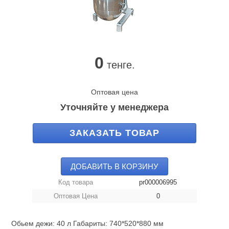
0
тенге.
Оптовая цена
Уточняйте у менеджера
ЗАКАЗАТЬ ТОВАР
ДОБАВИТЬ В КОРЗИНУ
Код товара
pr000006995
Оптовая Цена
0
Обьем дежи: 40 л Габариты: 740*520*880 мм