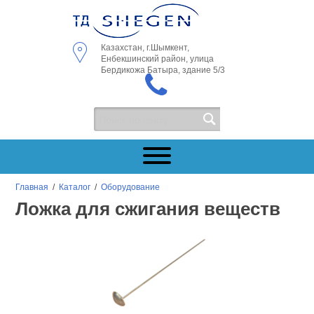
Казахстан, г.Шымкент,
Енбекшинский район, улица
Бердикожа Батыра, здание 5/3
Главная
/
Каталог
/
Оборудование
Ложка для сжигания веществ