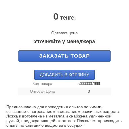
0
тенге.
Оптовая цена
Уточняйте у менеджера
ЗАКАЗАТЬ ТОВАР
ДОБАВИТЬ В КОРЗИНУ
Код товара
s0000007999
Оптовая Цена
0
Предназначена для проведения опытов по химии,
связанных с нагреванием и сжиганием различных веществ.
Ложка изготовлена из металла и снабжена удлиненной
ручкой, предохраняющей от ожогов. Позволяет производить
опыты по сжиганию вещества в сосудах.