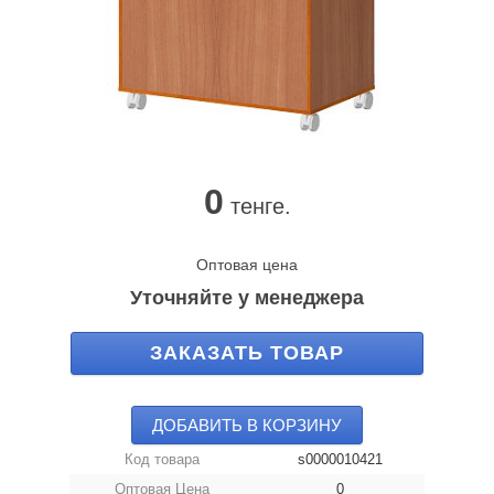
0
тенге.
Оптовая цена
Уточняйте у менеджера
ЗАКАЗАТЬ ТОВАР
ДОБАВИТЬ В КОРЗИНУ
Код товара
s0000010421
Оптовая Цена
0