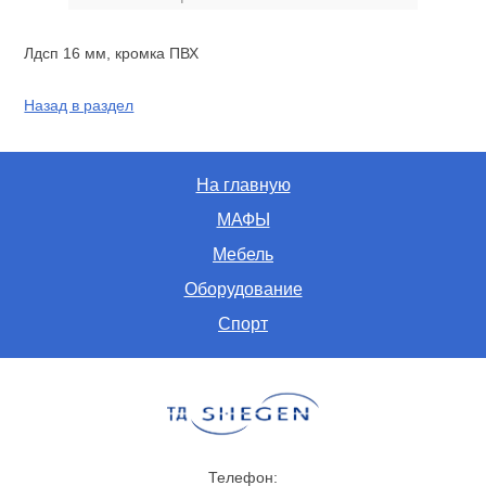
Лдсп 16 мм, кромка ПВХ
Назад в раздел
На главную
МАФЫ
Мебель
Оборудование
Спорт
Телефон: