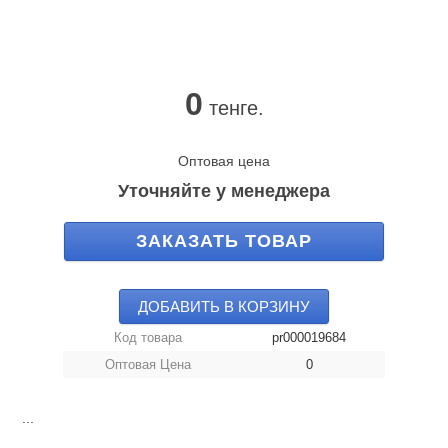
0
тенге.
Оптовая цена
Уточняйте у менеджера
ЗАКАЗАТЬ ТОВАР
ДОБАВИТЬ В КОРЗИНУ
Код товара
pr000019684
Оптовая Цена
0
...