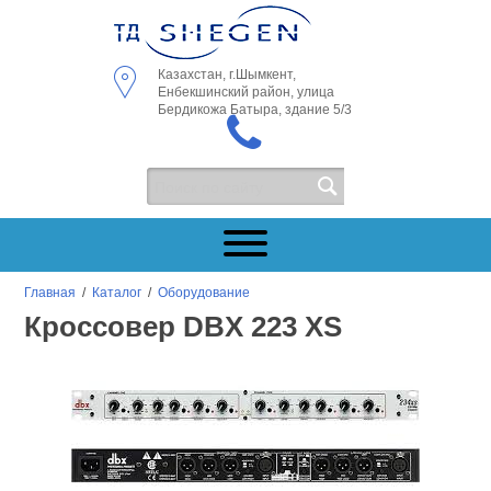
Казахстан, г.Шымкент,
Енбекшинский район, улица
Бердикожа Батыра, здание 5/3
Главная
/
Каталог
/
Оборудование
Кроссовер DBX 223 XS