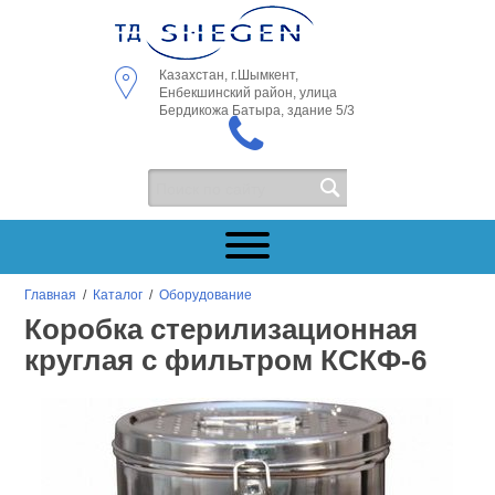
Казахстан, г.Шымкент,
Енбекшинский район, улица
Бердикожа Батыра, здание 5/3
Главная
/
Каталог
/
Оборудование
Коробка стерилизационная
круглая с фильтром КСКФ-6