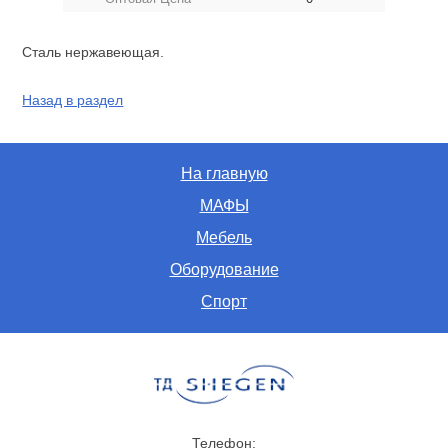
Сталь нержавеющая.
Назад в раздел
На главную
МАФЫ
Мебель
Оборудование
Спорт
Телефон: