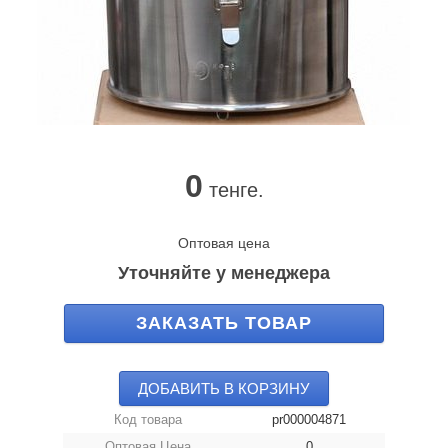
0
тенге.
Оптовая цена
Уточняйте у менеджера
ЗАКАЗАТЬ ТОВАР
ДОБАВИТЬ В КОРЗИНУ
Код товара
pr000004871
Оптовая Цена
0