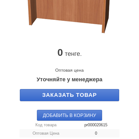
0
тенге.
Оптовая цена
Уточняйте у менеджера
ЗАКАЗАТЬ ТОВАР
ДОБАВИТЬ В КОРЗИНУ
Код товара
pr000020615
Оптовая Цена
0