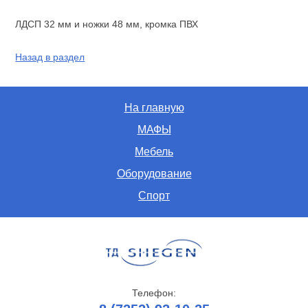
ЛДСП 32 мм и ножки 48 мм, кромка ПВХ
Назад в раздел
На главную
МАФЫ
Мебель
Оборудование
Спорт
Телефон: