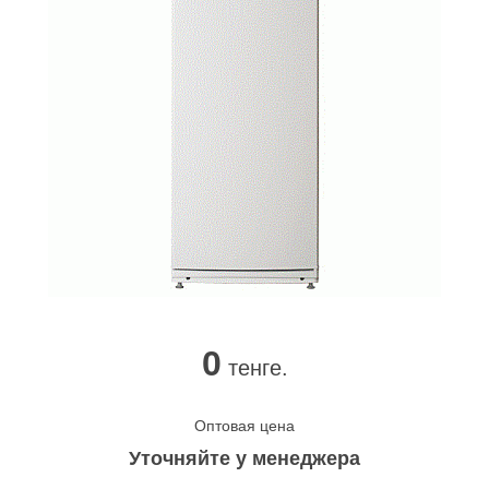
0
тенге.
Оптовая цена
Уточняйте у менеджера