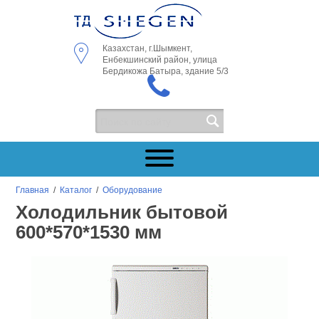
Казахстан, г.Шымкент,
Енбекшинский район, улица
Бердикожа Батыра, здание 5/3
Главная
/
Каталог
/
Оборудование
Холодильник бытовой
600*570*1530 мм