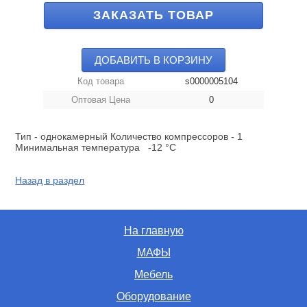
ЗАКАЗАТЬ ТОВАР
ДОБАВИТЬ В КОРЗИНУ
Код товара
s0000005104
Оптовая Цена
0
Тип - однокамерный Количество компрессоров - 1
Минимальная температура -12 °C
Назад в раздел
На главную
МАФЫ
Мебель
Оборудование