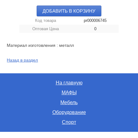
ДОБАВИТЬ В КОРЗИНУ
Код товара
pr000006745
Оптовая Цена
0
Материал изготовления : металл
Назад в раздел
На главную
МАФЫ
Мебель
Оборудование
Спорт