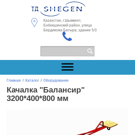
Казахстан, г.Шымкент,
Енбекшинский район, улица
Бердикожа Батыра, здание 5/3
Главная
/
Каталог
/
Оборудование
Качалка "Балансир"
3200*400*800 мм