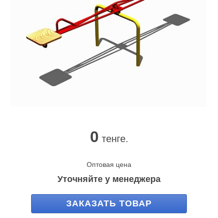
0
тенге.
Оптовая цена
Уточняйте у менеджера
ЗАКАЗАТЬ ТОВАР