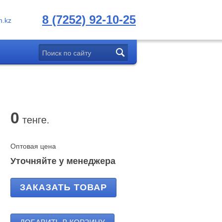
8 (7252) 92-10-25
.kz
0
тенге.
Оптовая цена
Уточняйте у менеджера
ЗАКАЗАТЬ ТОВАР