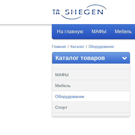
На главную
МАФЫ
Мебель
Главная
/
Каталог
/
Оборудование
Каталог товаров
МАФЫ
Мебель
Оборудование
Спорт