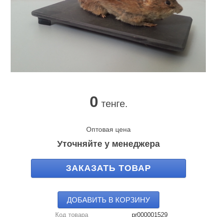
0
тенге.
Оптовая цена
Уточняйте у менеджера
ЗАКАЗАТЬ ТОВАР
ДОБАВИТЬ В КОРЗИНУ
Код товара
pr000001529