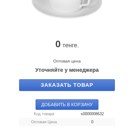
0
тенге.
Оптовая цена
Уточняйте у менеджера
ЗАКАЗАТЬ ТОВАР
ДОБАВИТЬ В КОРЗИНУ
Код товара
s0000008632
Оптовая Цена
0