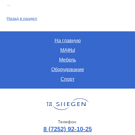
...
Назад в раздел
На главную
МАФЫ
Мебель
Оборудование
Спорт
Телефон:
8 (7252) 92-10-25