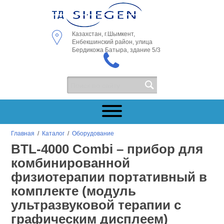
Казахстан, г.Шымкент,
Енбекшинский район, улица
Бердикожа Батыра, здание 5/3
Главная
/
Каталог
/
Оборудование
BTL-4000 Combi – прибор для
комбинированной
физиотерапии портативный в
комплекте (модуль
ультразвуковой терапии с
графическим дисплеем)