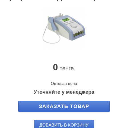
0
тенге.
Оптовая цена
Уточняйте у менеджера
ЗАКАЗАТЬ ТОВАР
ДОБАВИТЬ В КОРЗИНУ