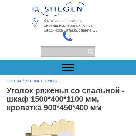
Казахстан, г.Шымкент,
Енбекшинский район, улица
Бердикожа Батыра, здание 5/3
Главная
/
Каталог
/
Мебель
Уголок ряженья со спальной -
шкаф 1500*400*1100 мм,
кроватка 900*450*400 мм