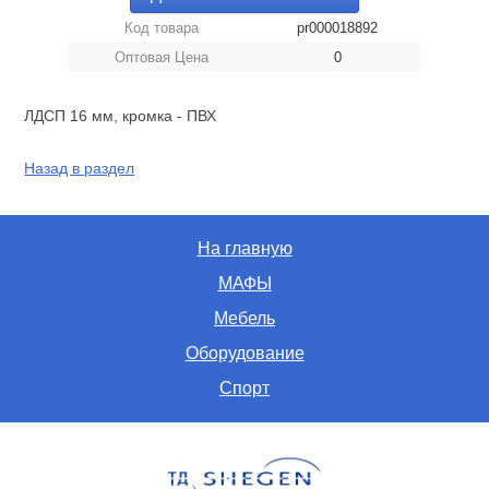
Код товара
pr000018892
Оптовая Цена
0
ЛДСП 16 мм, кромка - ПВХ
Назад в раздел
На главную
МАФЫ
Мебель
Оборудование
Спорт