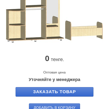
0
тенге.
Оптовая цена
Уточняйте у менеджера
ЗАКАЗАТЬ ТОВАР
ДОБАВИТЬ В КОРЗИНУ