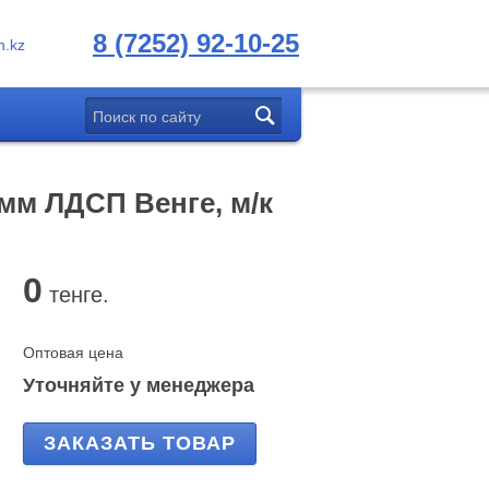
8 (7252) 92-10-25
.kz
мм ЛДСП Венге, м/к
0
тенге.
Оптовая цена
Уточняйте у менеджера
ЗАКАЗАТЬ ТОВАР