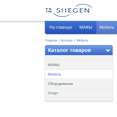
На главную
МАФЫ
Мебель
Главная
/
Каталог
/
Мебель
Каталог товаров
МАФЫ
Мебель
Оборудование
Спорт