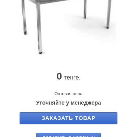
0
тенге.
Оптовая цена
Уточняйте у менеджера
ЗАКАЗАТЬ ТОВАР