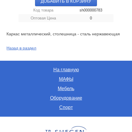
ДОБАВИТЬ В КОРЗИНУ
Код товара
sh000000783
Оптовая Цена
0
Каркас металлический, столешница - сталь нержавеющая
Назад в раздел
На главную
МАФЫ
Мебель
Оборудование
Спорт