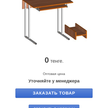
0
тенге.
Оптовая цена
Уточняйте у менеджера
ЗАКАЗАТЬ ТОВАР