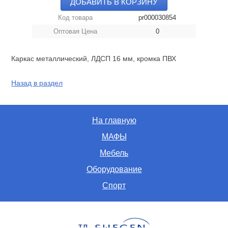
ДОБАВИТЬ В КОРЗИНУ
Код товара
pr000030854
Оптовая Цена
0
Каркас металлический, ЛДСП 16 мм, кромка ПВХ
Назад в раздел
На главную
МАФЫ
Мебель
Оборудование
Спорт