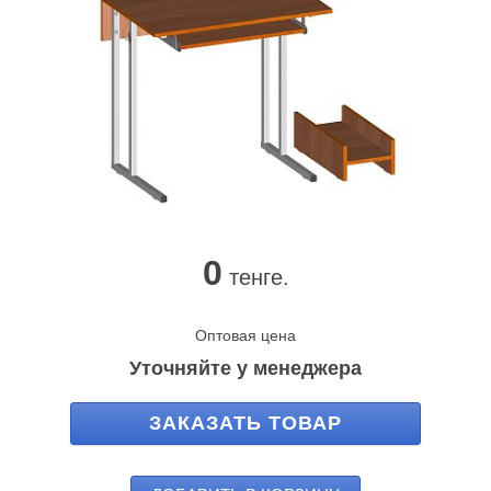
0
тенге.
Оптовая цена
Уточняйте у менеджера
ЗАКАЗАТЬ ТОВАР