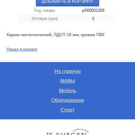
ДОБАВИТЬ В КОРЗИНУ
Код товара
pr000031208
Оптовая Цена
0
Каркас металлический, ЛДСП 16 мм, кромка ПВХ
Назад в раздел
На главную
МАФЫ
Мебель
Оборудование
Спорт