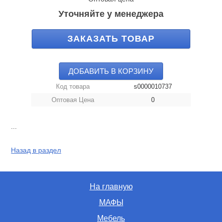
Уточняйте у менеджера
ЗАКАЗАТЬ ТОВАР
ДОБАВИТЬ В КОРЗИНУ
Код товара
s0000010737
Оптовая Цена
0
...
Назад в раздел
На главную
МАФЫ
Мебель