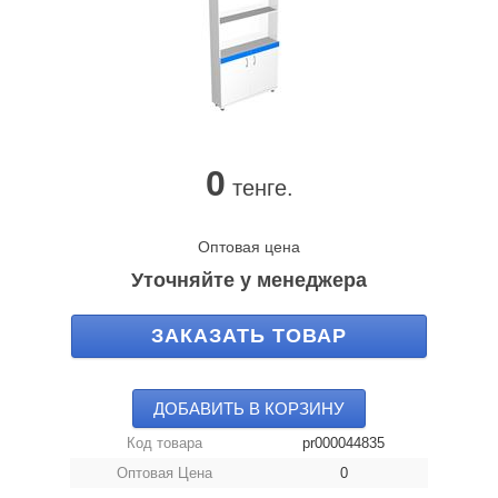
0
тенге.
Оптовая цена
Уточняйте у менеджера
ЗАКАЗАТЬ ТОВАР
ДОБАВИТЬ В КОРЗИНУ
Код товара
pr000044835
Оптовая Цена
0