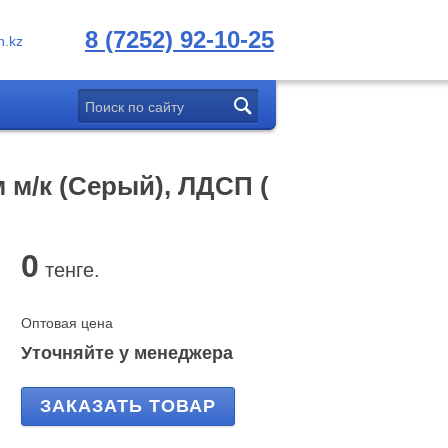
8 (7252) 92-10-25
.kz
 м/к (Серый), ЛДСП (
0
тенге.
Оптовая цена
Уточняйте у менеджера
ЗАКАЗАТЬ ТОВАР