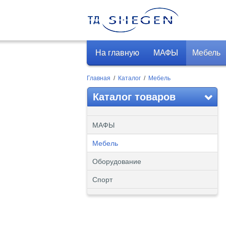
На главную
МАФЫ
Мебель
Главная
/
Каталог
/
Мебель
Каталог товаров
МАФЫ
Мебель
Оборудование
Спорт