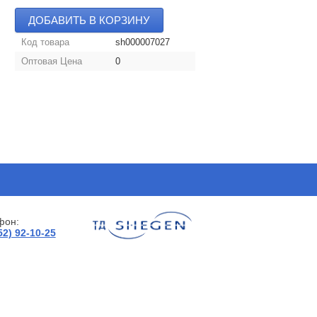
ДОБАВИТЬ В КОРЗИНУ
Код товара
sh000007027
Оптовая Цена
0
фон:
52) 92-10-25