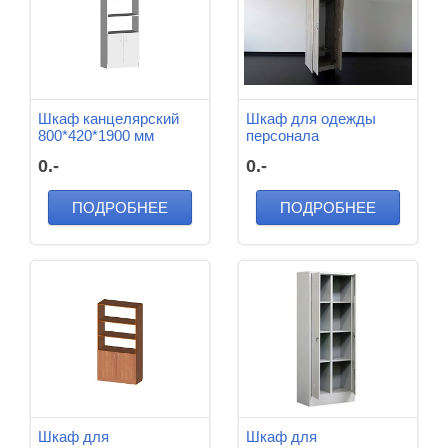
Шкаф канцелярский
Шкаф для одежды
800*420*1900 мм
персонала
600*450*1950 мм
0.-
0.-
ПОДРОБНЕЕ
ПОДРОБНЕЕ
Шкаф для
Шкаф для