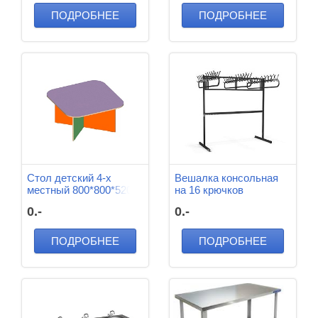
ПОДРОБНЕЕ
ПОДРОБНЕЕ
Стол детский 4-х
Вешалка консольная
местный 800*800*520
на 16 крючков
мм
600*600*1400
0.-
0.-
ПОДРОБНЕЕ
ПОДРОБНЕЕ