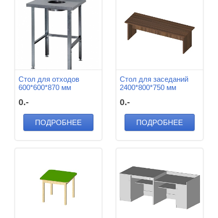
Стол для отходов
Стол для заседаний
600*600*870 мм
2400*800*750 мм
0.-
0.-
ПОДРОБНЕЕ
ПОДРОБНЕЕ