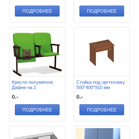
ПОДРОБНЕЕ
ПОДРОБНЕЕ
Кресло полумягкое
Стойка под оргтехнику
Дафне на 2
500*400*910 мм
посадочных места
0.-
0.-
ПОДРОБНЕЕ
ПОДРОБНЕЕ