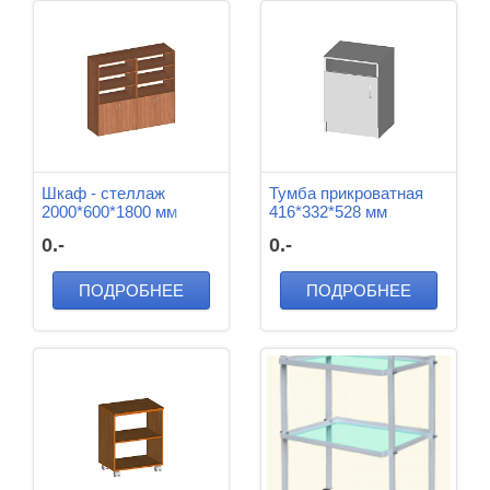
Шкаф - стеллаж
Тумба прикроватная
2000*600*1800 мм
416*332*528 мм
ЛДСП (Вишня)
0.-
0.-
ПОДРОБНЕЕ
ПОДРОБНЕЕ