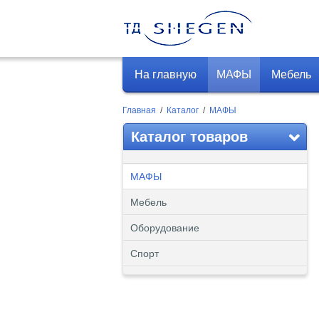
На главную
МАФЫ
Мебель
Главная
/
Каталог
/
МАФЫ
Каталог товаров
МАФЫ
Мебель
Оборудование
Спорт