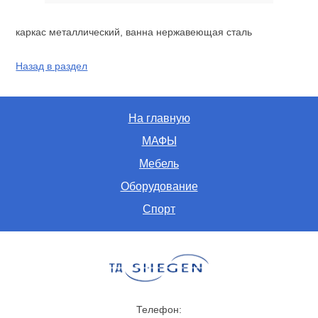
каркас металлический, ванна нержавеющая сталь
Назад в раздел
На главную
МАФЫ
Мебель
Оборудование
Спорт
Телефон: