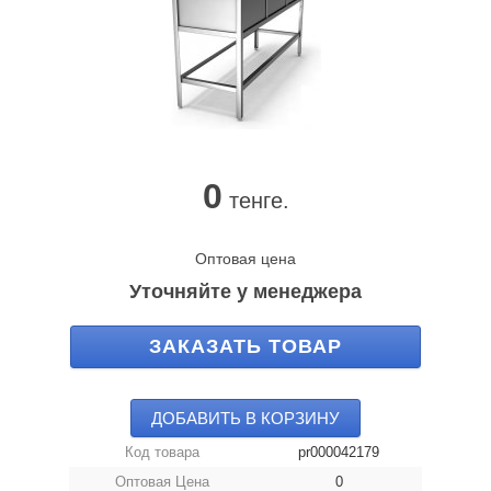
0
тенге.
Оптовая цена
Уточняйте у менеджера
ЗАКАЗАТЬ ТОВАР
ДОБАВИТЬ В КОРЗИНУ
Код товара
pr000042179
Оптовая Цена
0