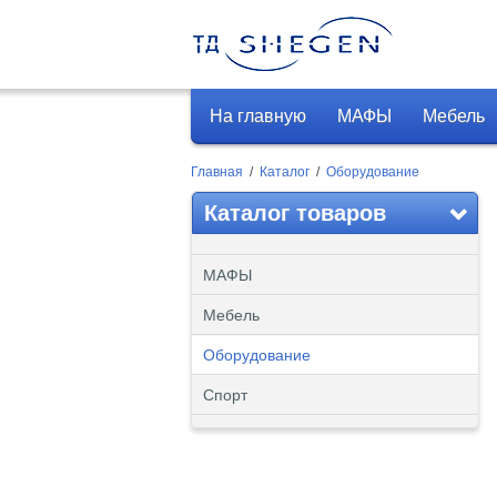
На главную
МАФЫ
Мебель
Главная
/
Каталог
/
Оборудование
Каталог товаров
МАФЫ
Мебель
Оборудование
Спорт