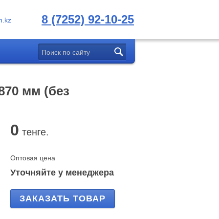
8 (7252) 92-10-25
.kz
870 мм (без
0
тенге.
Оптовая цена
Уточняйте у менеджера
ЗАКАЗАТЬ ТОВАР