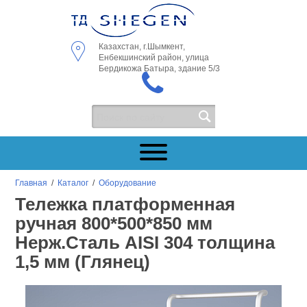
Казахстан, г.Шымкент,
Енбекшинский район, улица
Бердикожа Батыра, здание 5/3
Главная
/
Каталог
/
Оборудование
Тележка платформенная
ручная 800*500*850 мм
Нерж.Сталь AISI 304 толщина
1,5 мм (Глянец)