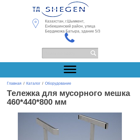
Казахстан, г.Шымкент,
Енбекшинский район, улица
Бердикожа Батыра, здание 5/3
Главная
/
Каталог
/
Оборудование
Тележка для мусорного мешка
460*440*800 мм