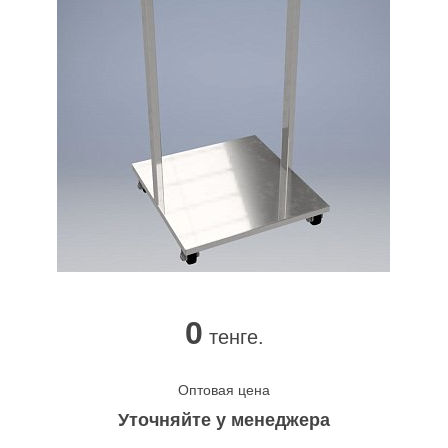
0
тенге.
Оптовая цена
Уточняйте у менеджера