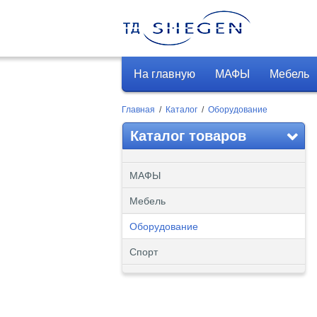
На главную
МАФЫ
Мебель
Главная
/
Каталог
/
Оборудование
Каталог товаров
МАФЫ
Мебель
Оборудование
Спорт