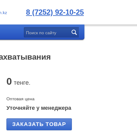
8 (7252) 92-10-25
.kz
ахватывания
0
тенге.
Оптовая цена
Уточняйте у менеджера
ЗАКАЗАТЬ ТОВАР