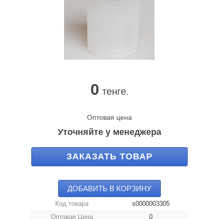
0
тенге.
Оптовая цена
Уточняйте у менеджера
ЗАКАЗАТЬ ТОВАР
ДОБАВИТЬ В КОРЗИНУ
Код товара
s0000003305
Оптовая Цена
0