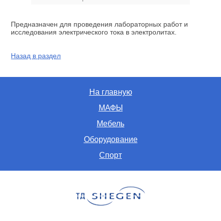
Предназначен для проведения лабораторных работ и
исследования электрического тока в электролитах.
Назад в раздел
На главную
МАФЫ
Мебель
Оборудование
Спорт