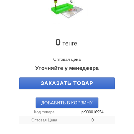
0
тенге.
Оптовая цена
Уточняйте у менеджера
ЗАКАЗАТЬ ТОВАР
ДОБАВИТЬ В КОРЗИНУ
Код товара
pr000016954
Оптовая Цена
0