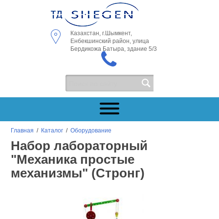
Казахстан, г.Шымкент,
Енбекшинский район, улица
Бердикожа Батыра, здание 5/3
Главная
/
Каталог
/
Оборудование
Набор лабораторный
"Механика простые
механизмы" (Стронг)