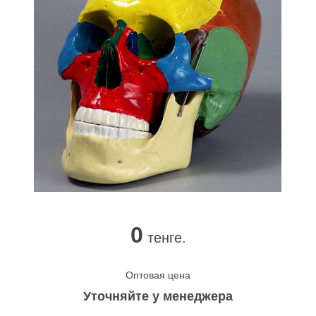
0
тенге.
Оптовая цена
Уточняйте у менеджера