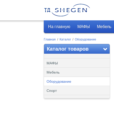
На главную
МАФЫ
Мебель
Главная
/
Каталог
/
Оборудование
Каталог товаров
МАФЫ
Мебель
Оборудование
Спорт