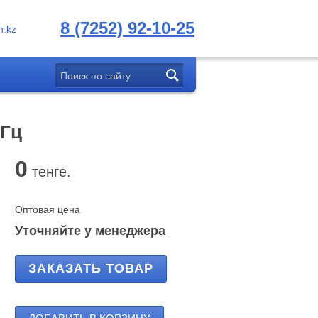
8 (7252) 92-10-25
.kz
 Гц
0
тенге.
Оптовая цена
Уточняйте у менеджера
ЗАКАЗАТЬ ТОВАР