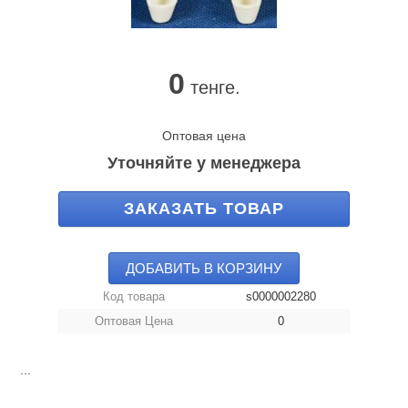
0
тенге.
Оптовая цена
Уточняйте у менеджера
ЗАКАЗАТЬ ТОВАР
ДОБАВИТЬ В КОРЗИНУ
Код товара
s0000002280
Оптовая Цена
0
...