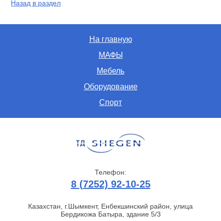
Назад в раздел
На главную
МАФЫ
Мебель
Оборудование
Спорт
Телефон:
8 (7252) 92-10-25
Казахстан, г.Шымкент, Енбекшинский район, улица
Бердикожа Батыра, здание 5/3