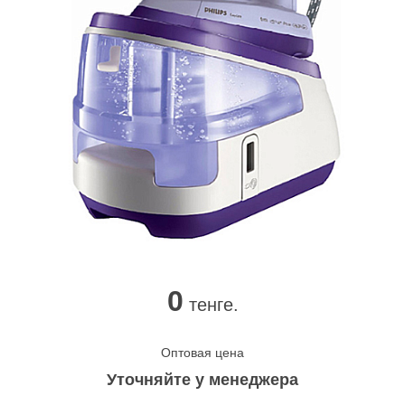
0
тенге.
Оптовая цена
Уточняйте у менеджера