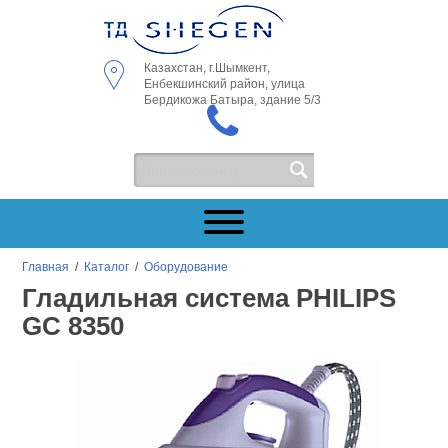
Казахстан, г.Шымкент,
Енбекшинский район, улица
Бердикожа Батыра, здание 5/3
Главная
/
Каталог
/
Оборудование
Гладильная система PHILIPS
GC 8350